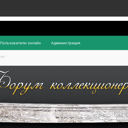
Пользователи онлайн
Администрация
ек .