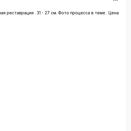
ая реставрация . 31 - 27 см. Фото процесса в теме . Цена