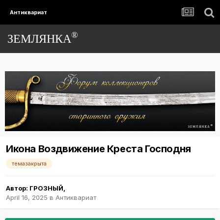
Антиквариат
®
ЗЕМЛЯНКА
Икона Воздвижение Креста Господня
темазакрыта
Автор:
ГРОЗНЫЙ
,
April 16, 2025
в
Антиквариат