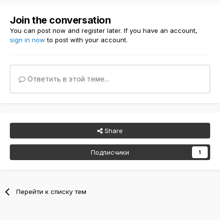
Join the conversation
You can post now and register later. If you have an account,
sign in now
to post with your account.
Ответить в этой теме...
Share
Подписчики
1
Перейти к списку тем