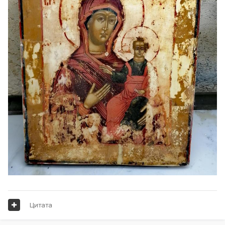
Цитата