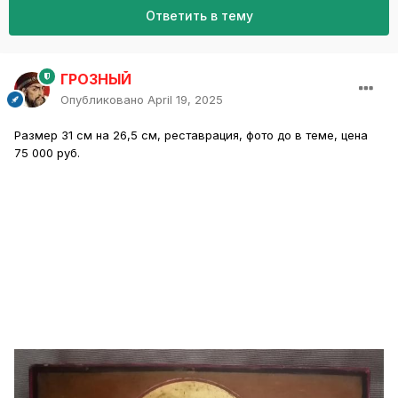
Ответить в тему
ГРОЗНЫЙ
Опубликовано
April 19, 2025
Размер 31 см на 26,5 см, реставрация, фото до в теме, цена
75 000 руб.