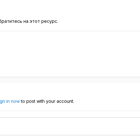
ратитесь на этот ресурс.
ign in now
to post with your account.