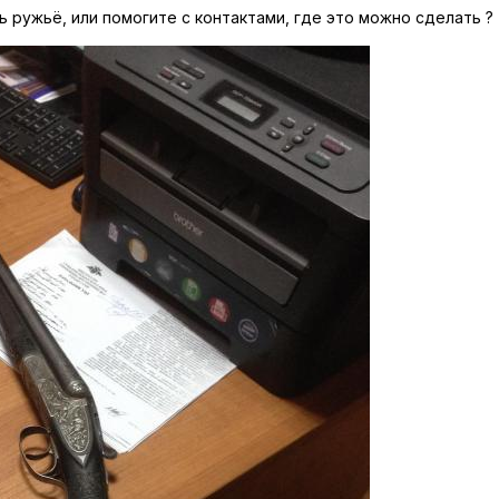
 ружьё, или помогите с контактами, где это можно сделать ?