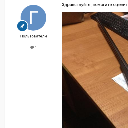
Здравствуйте, помогите оценить
Пользователи
1