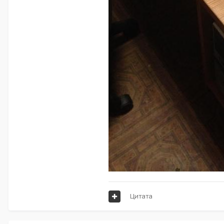
Цитата