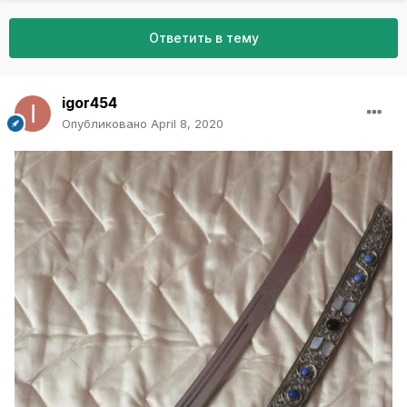
Ответить в тему
igor454
Опубликовано
April 8, 2020