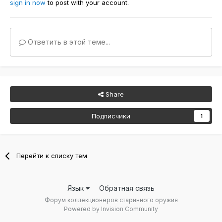
sign in now
to post with your account.
Ответить в этой теме...
Share
Подписчики
1
Перейти к списку тем
Язык
Обратная связь
Форум коллекционеров старинного оружия
Powered by Invision Community