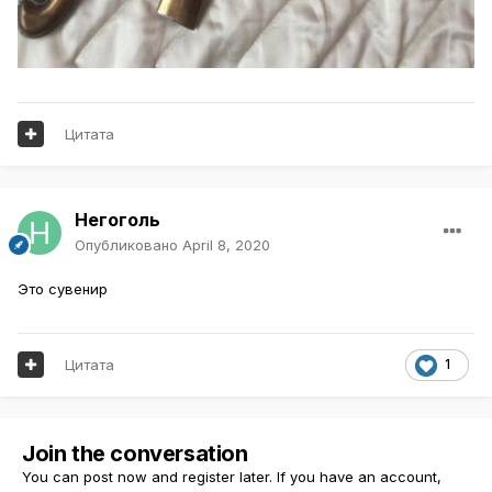
Цитата
Негоголь
Опубликовано
April 8, 2020
Это сувенир
Цитата
1
Join the conversation
You can post now and register later. If you have an account,