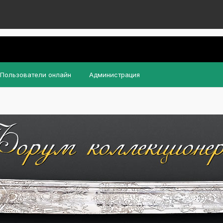
Пользователи онлайн
Администрация