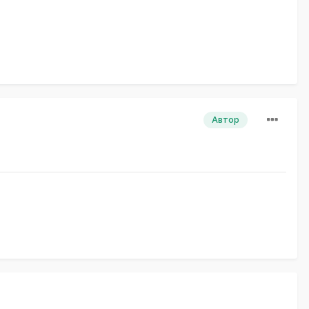
Автор