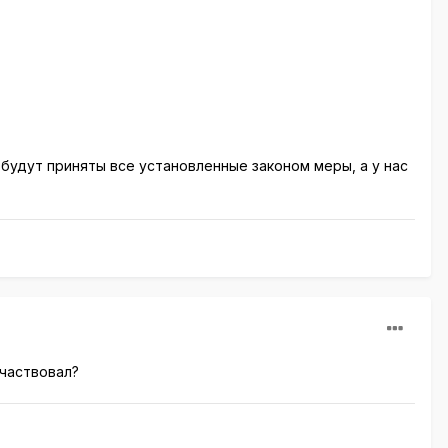
 будут приняты все установленные законом меры, а у нас
участвовал?