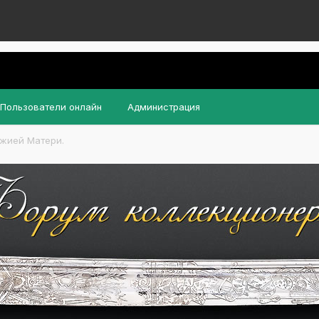
Пользователи онлайн
Администрация
ожией Матери.