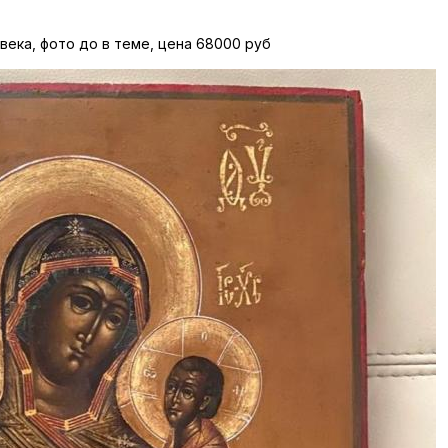
 века, фото до в теме, цена 68000 руб