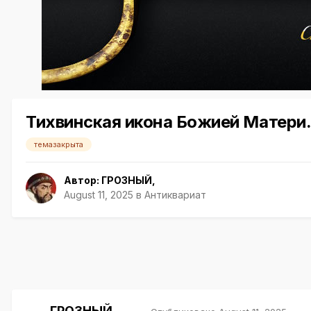
Тихвинская икона Божией Матери
темазакрыта
Автор:
ГРОЗНЫЙ
,
August 11, 2025
в
Антиквариат
ГРОЗНЫЙ