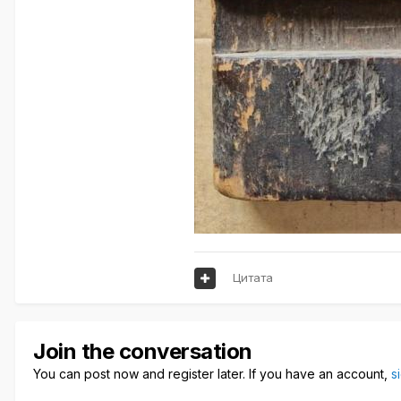
Цитата
Join the conversation
You can post now and register later. If you have an account,
s