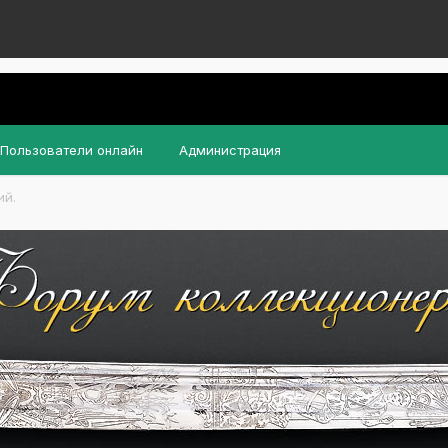
Пользователи онлайн
Администрация
ий.