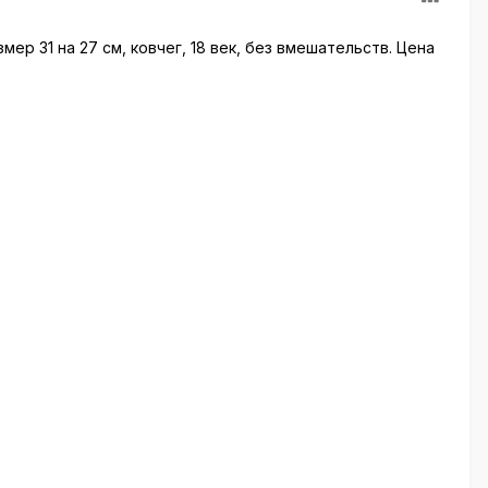
р 31 на 27 см, ковчег, 18 век, без вмешательств. Цена