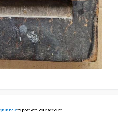
ign in now
to post with your account.