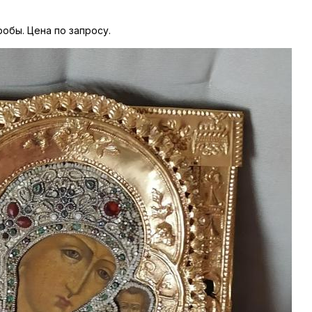
пробы. Цена по запросу.