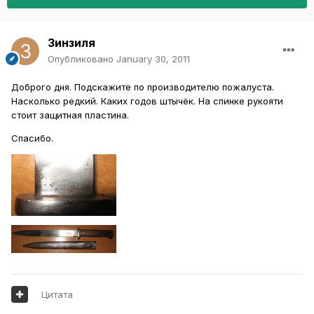
Зинзиля
Опубликовано
January 30, 2011
Доброго дня. Подскажите по производителю пожалуста.
Насколько редкий. Каких годов штычёк. На спинке рукояти
стоит защитная пластина.
Спасибо.
Цитата