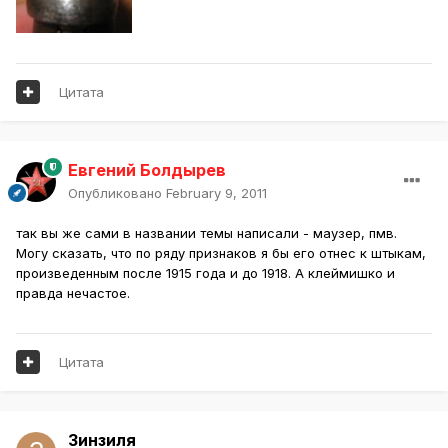
Цитата
Евгений Болдырев
Опубликовано
February 9, 2011
так вы же сами в названии темы написали - маузер, пмв.
Могу сказать, что по ряду признаков я бы его отнес к штыкам,
произведенным после 1915 года и до 1918. А клеймишко и
правда нечастое.
Цитата
Зинзиля