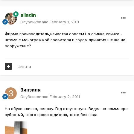
alladin
Опубликовано
February 1, 2011
Фирма производитель,нечастая совсем.На спинке клинка -
штамп с монограммой правителя и годом принятия штыка на
вооружение?
Цитата
Зинзиля
Опубликовано
February 2, 2011
На обухе клинка, сверху. Год отсутствует. Видел на саммлере
зубастый, этого производителя, тоже без года.