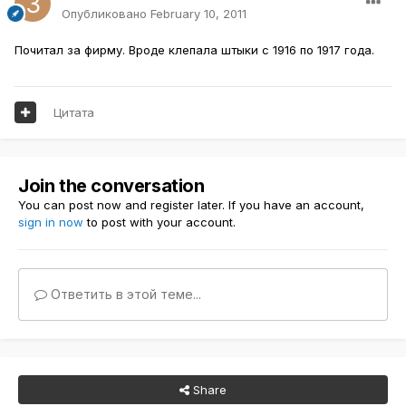
Опубликовано
February 10, 2011
Почитал за фирму. Вроде клепала штыки с 1916 по 1917 года.
Цитата
Join the conversation
You can post now and register later. If you have an account,
sign in now
to post with your account.
Ответить в этой теме...
Share