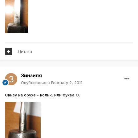
Цитата
Зинзиля
Опубликовано
February 2, 2011
Снизу на обухе - нолик, или буква О.