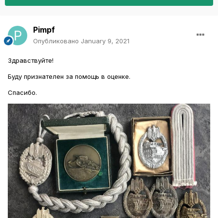
Pimpf
Опубликовано
January 9, 2021
Здравствуйте!
Буду признателен за помощь в оценке.
Спасибо.