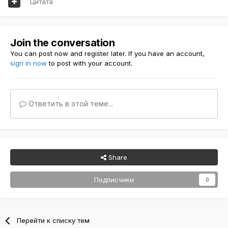
Цитата
Join the conversation
You can post now and register later. If you have an account,
sign in now
to post with your account.
Ответить в этой теме...
Share
Подписчики
0
Перейти к списку тем