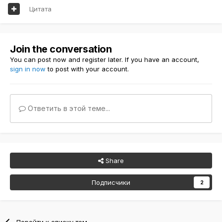
Цитата
Join the conversation
You can post now and register later. If you have an account,
sign in now
to post with your account.
Ответить в этой теме...
Share
Подписчики
2
Перейти к списку тем