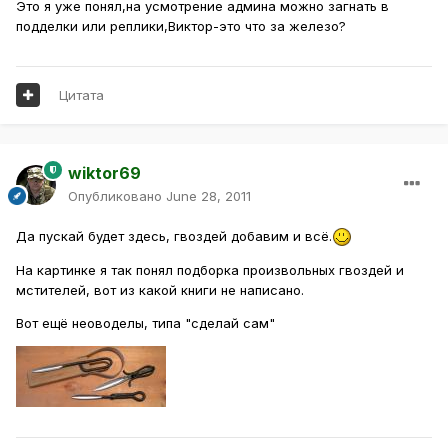
Это я уже понял,на усмотрение админа можно загнать в
подделки или реплики,Виктор-это что за железо?
Цитата
wiktor69
Опубликовано
June 28, 2011
Да пускай будет здесь, гвоздей добавим и всё.
На картинке я так понял подборка произвольных гвоздей и
мстителей, вот из какой книги не написано.
Вот ещё неоводелы, типа "сделай сам"