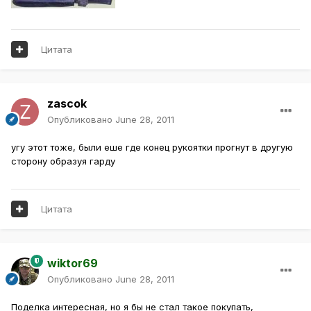
Цитата
zascok
Опубликовано
June 28, 2011
угу этот тоже, были еше где конец рукоятки прогнут в другую
сторону образуя гарду
Цитата
wiktor69
Опубликовано
June 28, 2011
Поделка интересная, но я бы не стал такое покупать,