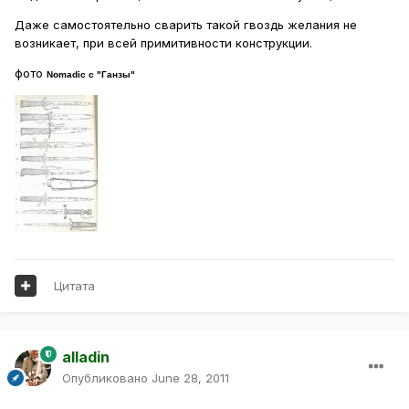
Даже самостоятельно сварить такой гвоздь желания не
возникает, при всей примитивности конструкции.
фото
Nomadic с "Ганзы"
Цитата
alladin
Опубликовано
June 28, 2011