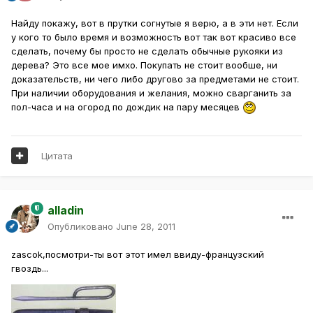
Найду покажу, вот в прутки согнутые я верю, а в эти нет. Если
у кого то было время и возможность вот так вот красиво все
сделать, почему бы просто не сделать обычные рукояки из
дерева? Это все мое имхо. Покупать не стоит вообше, ни
доказательств, ни чего либо другово за предметами не стоит.
При наличии оборудования и желания, можно сварганить за
пол-часа и на огород по дождик на пару месяцев
Цитата
alladin
Опубликовано
June 28, 2011
zascok,посмотри-ты вот этот имел ввиду-французский
гвоздь...