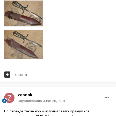
Цитата
zascok
Опубликовано
June 28, 2011
По легенде такие ножи использовало французкое