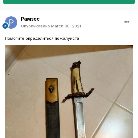
Рамзес
Опубликовано
March 30, 2021
Помогите определиться пожалуйста