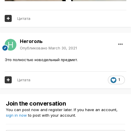
Цитата
Негоголь
Опубликовано
March 30, 2021
Это полностью новодельный предмет.
Цитата
1
Join the conversation
You can post now and register later. If you have an account,
sign in now
to post with your account.