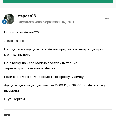
espero16
Опубликовано
September 14, 2011
Есть кто из Чехии???
Дело такое.
На одном из аукционов в Чехии,продается интересующий
меня штык нож.
Но,ставку на него можно поставить только
зарегистрированным в Чехии.
Если кто сможет мне помочь,то прошу в личку.
Аукцион действует до завтра 15.09.11 до 19-00 по Чешскому
времени.
С ув.Сергей.