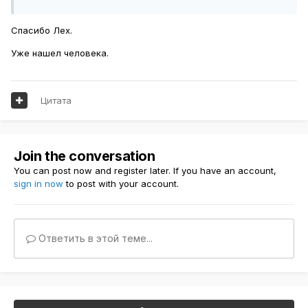
Спасибо Лех.
Уже нашел человека.
Цитата
Join the conversation
You can post now and register later. If you have an account,
sign in now
to post with your account.
Ответить в этой теме...