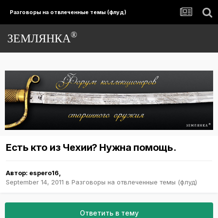
Разговоры на отвлеченные темы (флуд)
®
ЗЕМЛЯНКА
Есть кто из Чехии? Нужна помощь.
Автор:
espero16
,
September 14, 2011
в
Разговоры на отвлеченные темы (флуд)
Ответить в тему