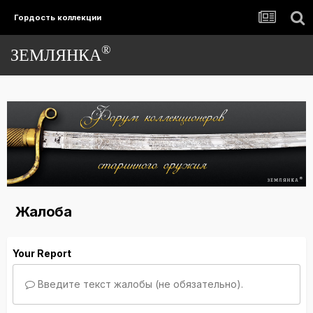
Гордость коллекции
®
ЗЕМЛЯНКА
Жалоба
Your Report
Введите текст жалобы (не обязательно).