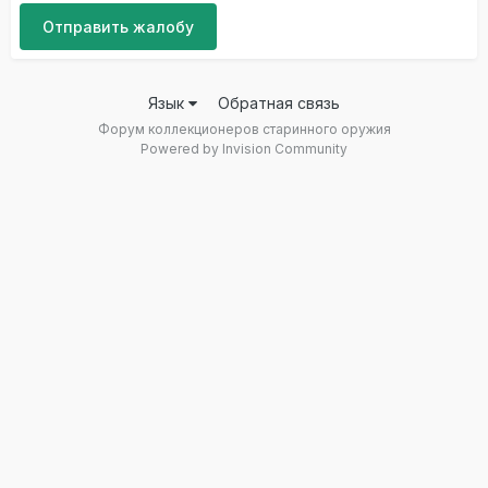
Отправить жалобу
Язык
Обратная связь
Форум коллекционеров старинного оружия
Powered by Invision Community