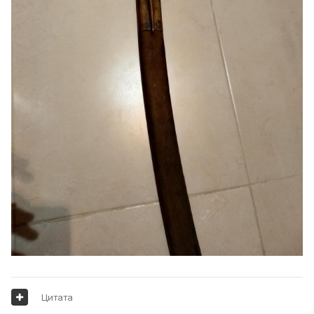
Цитата