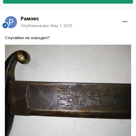
Рамзес
Опубликовано
May 1, 2021
Случайно не новодел?