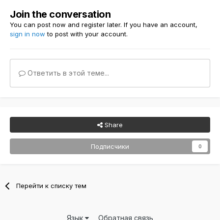
Join the conversation
You can post now and register later. If you have an account,
sign in now
to post with your account.
Ответить в этой теме...
Share
Подписчики
0
Перейти к списку тем
Язык
Обратная связь