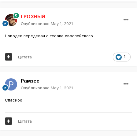
ГРОЗНЫЙ
Опубликовано
May 1, 2021
Новодел переделан с тесака европейского.
Цитата
1
Рамзес
Опубликовано
May 1, 2021
Спасибо
Цитата