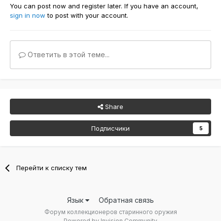
You can post now and register later. If you have an account,
sign in now
to post with your account.
Ответить в этой теме...
Share
Подписчики
5
Перейти к списку тем
Язык
Обратная связь
Форум коллекционеров старинного оружия
Powered by Invision Community