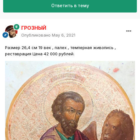
Ответить в тему
ГРОЗНЫЙ
Опубликовано
May 6, 2021
Размер 26,4 см 19 век , палех , темперная живопись ,
реставрация Цена 42 000 рублей.