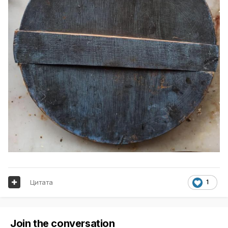
Цитата
1
Join the conversation