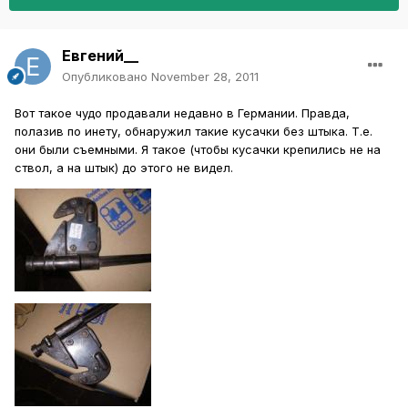
Евгений__
Опубликовано
November 28, 2011
Вот такое чудо продавали недавно в Германии. Правда,
полазив по инету, обнаружил такие кусачки без штыка. Т.е.
они были съемными. Я такое (чтобы кусачки крепились не на
ствол, а на штык) до этого не видел.