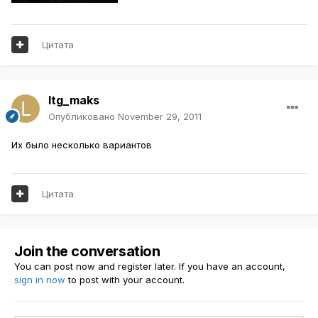
Цитата
ltg_maks
Опубликовано
November 29, 2011
Их было несколько вариантов
Цитата
Join the conversation
You can post now and register later. If you have an account,
sign in now
to post with your account.