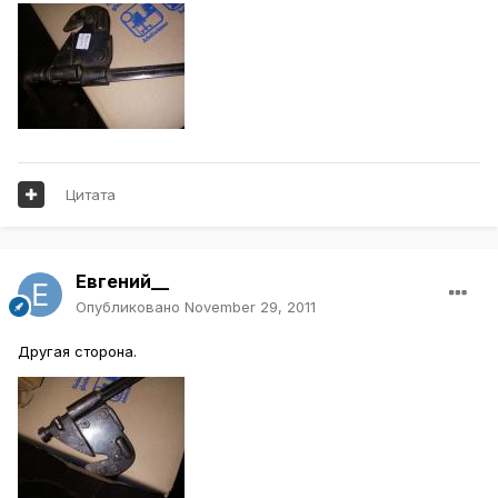
Цитата
Евгений__
Опубликовано
November 29, 2011
Другая сторона.