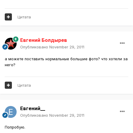
Цитата
Евгений Болдырев
Опубликовано
November 29, 2011
а можете поставить нормальные большие фото? что хотели за
него?
Цитата
Евгений__
Опубликовано
November 29, 2011
Попробую.