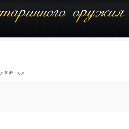
о 1945 года