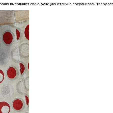
рошо выполняет свою функцию отлично сохранилась твердост