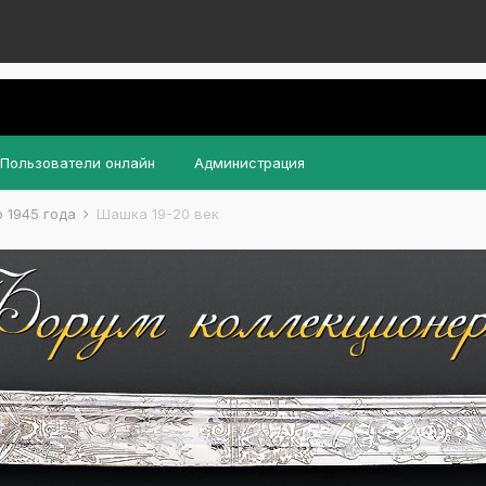
Пользователи онлайн
Администрация
 1945 года
Шашка 19-20 век