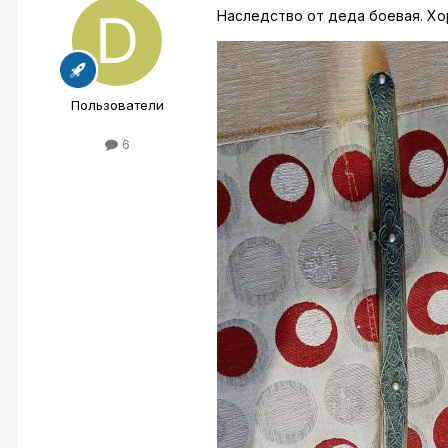
Наследство от деда боевая. Хо
Пользователи
6