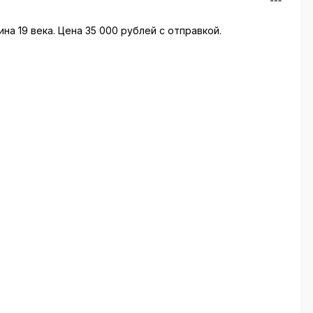
ина 19 века. Цена 35 000 рублей с отправкой.