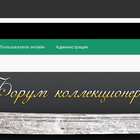
Пользователи онлайн
Администрация