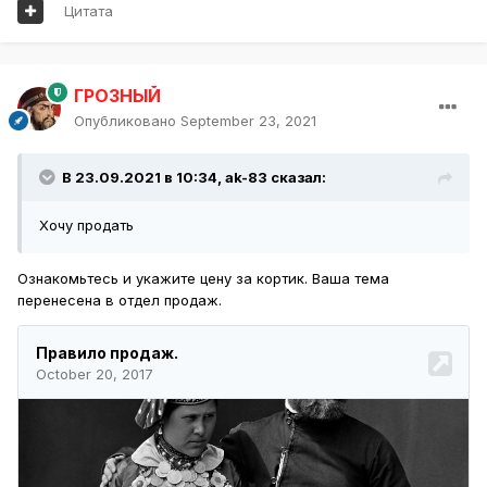
Цитата
ГРОЗНЫЙ
Опубликовано
September 23, 2021
В 23.09.2021 в 10:34,
ak-83
сказал:
Хочу продать
Ознакомьтесь и укажите цену за кортик. Ваша тема
перенесена в отдел продаж.