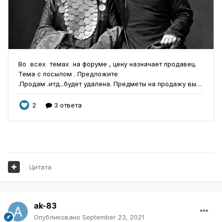
Цитата
ak-83
Опубликовано
September 23, 2021