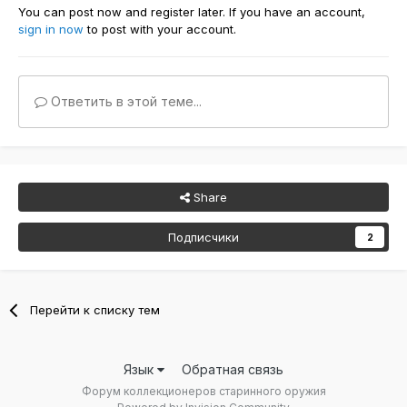
You can post now and register later. If you have an account,
sign in now
to post with your account.
Ответить в этой теме...
Share
Подписчики
2
Перейти к списку тем
Язык
Обратная связь
Форум коллекционеров старинного оружия