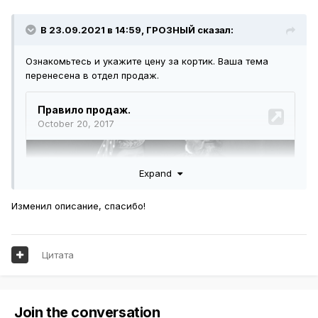
В 23.09.2021 в 14:59,
ГРОЗНЫЙ
сказал:
Ознакомьтесь и укажите цену за кортик. Ваша тема
перенесена в отдел продаж.
Expand
Изменил описание, спасибо!
Цитата
Join the conversation