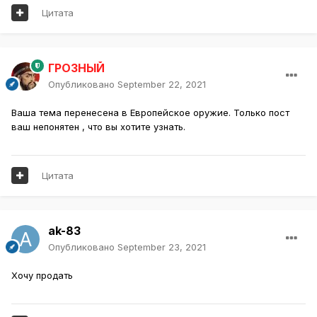
Цитата
ГРОЗНЫЙ
Опубликовано
September 22, 2021
Ваша тема перенесена в Европейское оружие. Только пост
ваш непонятен , что вы хотите узнать.
Цитата
ak-83
Опубликовано
September 23, 2021
Хочу продать