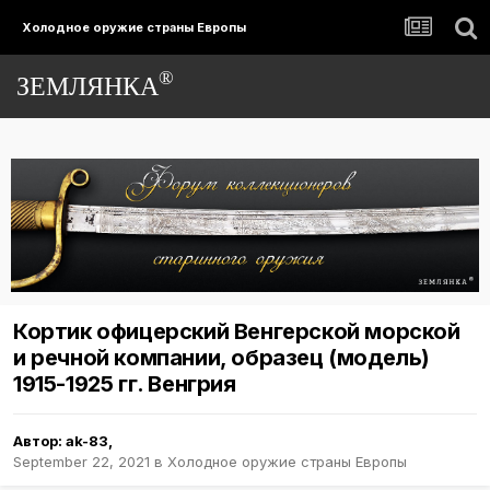
Холодное оружие страны Европы
®
ЗЕМЛЯНКА
Кортик офицерский Венгерской морской
и речной компании, образец (модель)
1915-1925 гг. Венгрия
Автор:
ak-83
,
September 22, 2021
в
Холодное оружие страны Европы