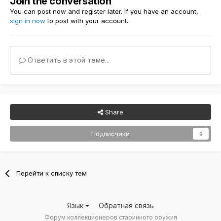
Join the conversation
You can post now and register later. If you have an account,
sign in now
to post with your account.
Ответить в этой теме...
Share
Подписчики
0
Перейти к списку тем
Язык
Обратная связь
Форум коллекционеров старинного оружия