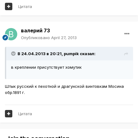
Цитата
валерий 73
Опубликовано
April 27, 2013
В 24.04.2013 в 20:21, pumpik сказал:
в креплении присутствует хомутик
Штык русский к пехотной и драгунской винтовкам Мосина
обр.1891 г.
Цитата