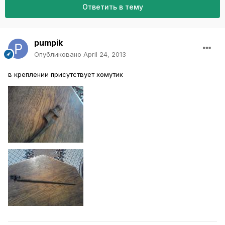
Ответить в тему
pumpik
Опубликовано
April 24, 2013
в креплении присутствует хомутик