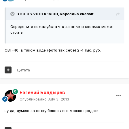
В 30.06.2013 в 16:00, каролина сказал:
Определите пожалуйста что за штык и сколько может
стоить
СВТ-40, в таком виде (фото так себе) 2-4 тыс. руб.
Цитата
Евгений Болдырев
Опубликовано
July 3, 2013
ну да, думаю за сотку баксов его можно продать