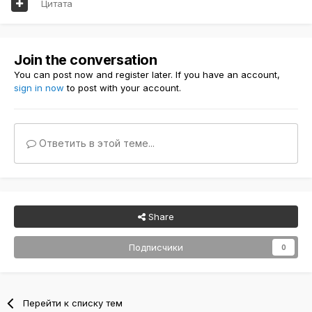
Цитата
Join the conversation
You can post now and register later. If you have an account,
sign in now
to post with your account.
Ответить в этой теме...
Share
Подписчики
0
Перейти к списку тем