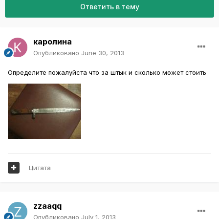
Ответить в тему
каролина
Опубликовано
June 30, 2013
Определите пожалуйста что за штык и сколько может стоить
Цитата
zzaaqq
Опубликовано
July 1, 2013