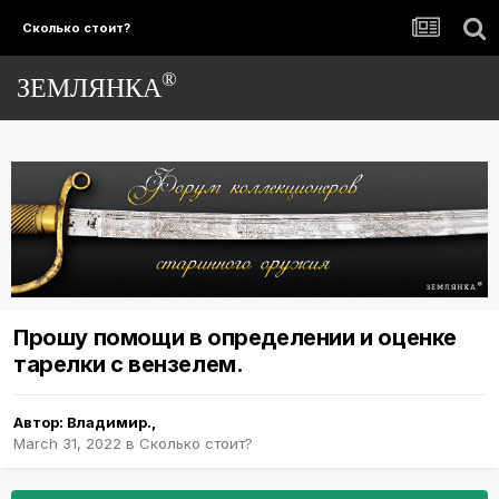
Сколько стоит?
®
ЗЕМЛЯНКА
Прошу помощи в определении и оценке
тарелки с вензелем.
Автор:
Владимир.
,
March 31, 2022
в
Сколько стоит?