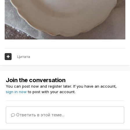
Цитата
Join the conversation
You can post now and register later. If you have an account,
sign in now
to post with your account.
Ответить в этой теме...