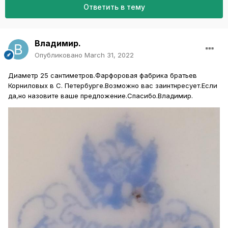
Ответить в тему
Владимир.
Опубликовано
March 31, 2022
Диаметр 25 сантиметров.Фарфоровая фабрика братьев
Корниловых в С. Петербурге.Возможно вас заинтнресует.Если
да,но назовите ваше предложение.Спасибо.Владимир.