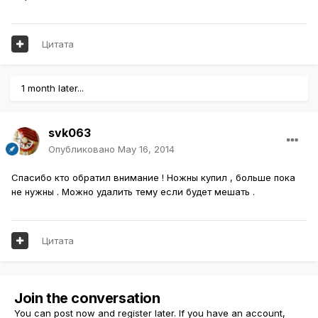
Цитата
1 month later...
svk063
Опубликовано
May 16, 2014
Спасибо кто обратил внимание ! Ножны купил , больше пока
не нужны . Можно удалить тему если будет мешать .
Цитата
Join the conversation
You can post now and register later. If you have an account,