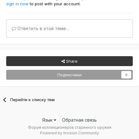
sign in now
to post with your account.
Ответить в этой теме...
Share
Подписчики
0
Перейти к списку тем
Язык
Обратная связь
Форум коллекционеров старинного оружия
Powered by Invision Community