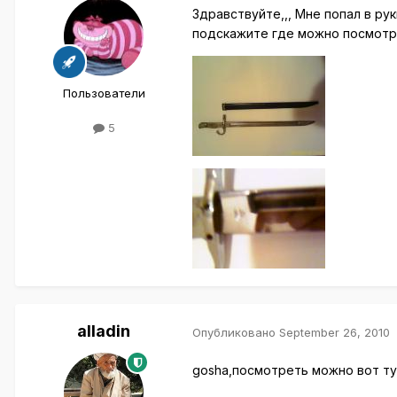
Здравствуйте,,, Мне попал в ру
подскажите где можно посмотр
Пользователи
5
alladin
Опубликовано
September 26, 2010
gosha,посмотреть можно вот тут