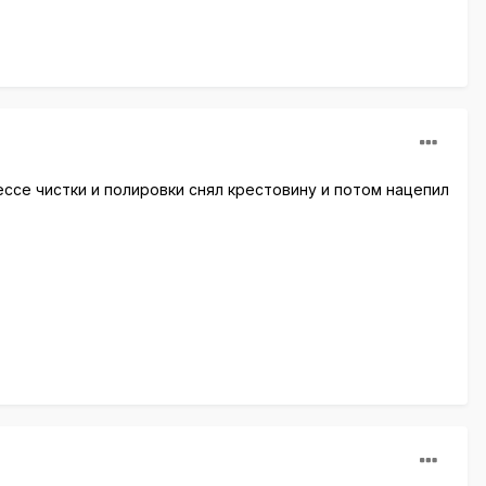
ессе чистки и полировки снял крестовину и потом нацепил