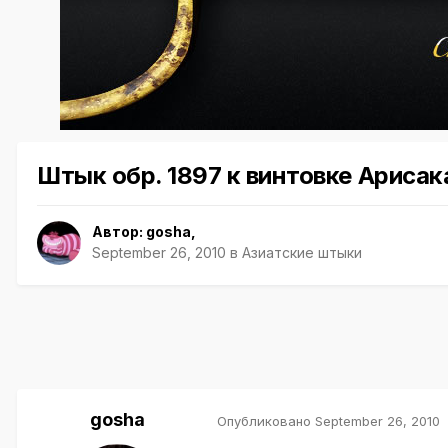
Штык обр. 1897 к винтовке Арисак
Автор:
gosha
,
September 26, 2010
в
Азиатские штыки
gosha
Опубликовано
September 26, 2010