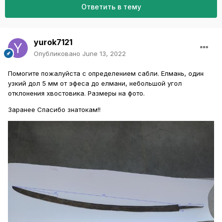
Ответить в тему
yurok7121
Опубликовано
June 13, 2022
Помогите пожалуйста с определением сабли. Елмань, один
узкий дол 5 мм от эфеса до елмани, небольшой угол
отклонения хвостовика. Размеры на фото.
Заранее Спасибо знатокам!!