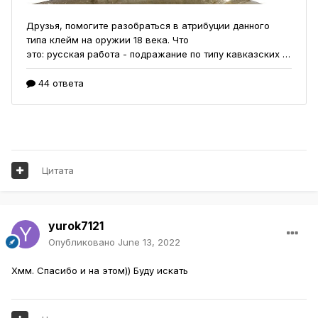
Цитата
yurok7121
Опубликовано
June 13, 2022
Хмм. Спасибо и на этом)) Буду искать