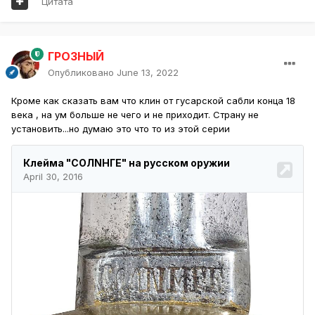
Цитата
ГРОЗНЫЙ
Опубликовано
June 13, 2022
Кроме как сказать вам что клин от гусарской сабли конца 18
века , на ум больше не чего и не приходит. Страну не
установить...но думаю это что то из этой серии