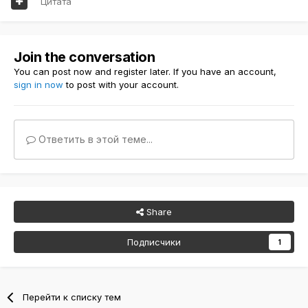
Цитата
Join the conversation
You can post now and register later. If you have an account,
sign in now
to post with your account.
Ответить в этой теме...
Share
Подписчики
1
Перейти к списку тем