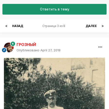
Ответить в тему
НАЗАД
Страница 3 из 8
ДАЛЕЕ
ГРОЗНЫЙ
Опубликовано
April 27, 2018