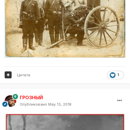
Цитата
1
ГРОЗНЫЙ
Опубликовано
May 13, 2018