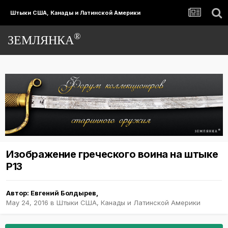
Штыки США, Канады и Латинской Америки
®
ЗЕМЛЯНКА
Изображение греческого воина на штыке
Р13
Автор:
Евгений Болдырев
,
May 24, 2016
в
Штыки США, Канады и Латинской Америки