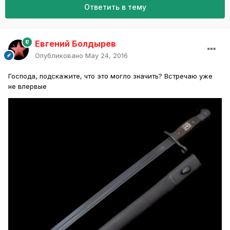
Ответить в тему
Евгений Болдырев
Опубликовано
May 24, 2016
Господа, подскажите, что это могло значить? Встречаю уже
не впервые