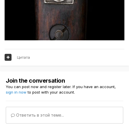
Цитата
Join the conversation
You can post now and register later. If you have an account,
sign in now
to post with your account.
Ответить в этой теме...