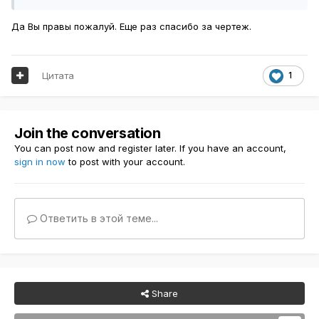
Да Вы правы пожалуй. Еще раз спасибо за чертеж.
Цитата
1
Join the conversation
You can post now and register later. If you have an account,
sign in now
to post with your account.
Ответить в этой теме...
Share