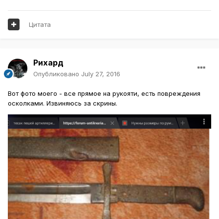
Цитата
Рихард
Опубликовано
July 27, 2016
Вот фото моего - все прямое на рукояти, есть повреждения
осколками. Извиняюсь за скрины.