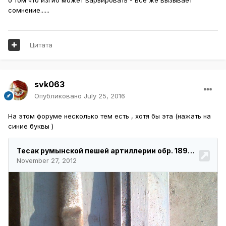
сомнение......
Цитата
svk063
Опубликовано
July 25, 2016
На этом форуме несколько тем есть , хотя бы эта (нажать на
синие буквы )