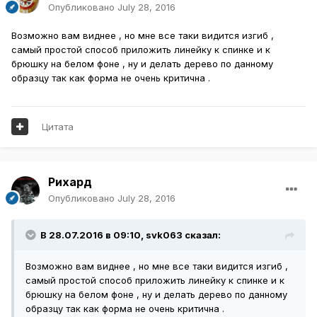
Опубликовано
July 28, 2016
Возможно вам виднее , но мне все таки видится изгиб ,
самый простой способ приложить линейку к спинке и к
брюшку на белом фоне , ну и делать дерево по данному
образцу так как форма не очень критична .
Цитата
Рихард
Опубликовано
July 28, 2016
В 28.07.2016 в 09:10,
svk063
сказал:
Возможно вам виднее , но мне все таки видится изгиб ,
самый простой способ приложить линейку к спинке и к
брюшку на белом фоне , ну и делать дерево по данному
образцу так как форма не очень критична .