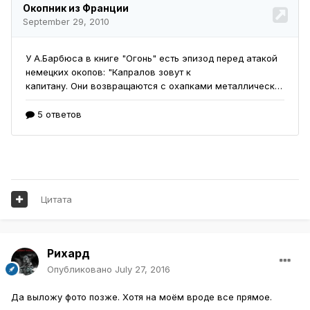
Цитата
Рихард
Опубликовано
July 27, 2016
Да выложу фото позже. Хотя на моём вроде все прямое.