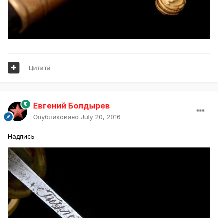
Цитата
Евгений Болдырев
Опубликовано
July 20, 2016
Надпись