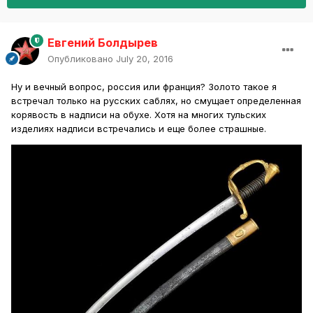
Евгений Болдырев
Опубликовано
July 20, 2016
Ну и вечный вопрос, россия или франция? Золото такое я
встречал только на русских саблях, но смущает определенная
корявость в надписи на обухе. Хотя на многих тульских
изделиях надписи встречались и еще более страшные.