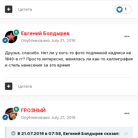
Цитата
1
Евгений Болдырев
Опубликовано
July 21, 2016
Друзья, спасибо. Нет ли у кого-то фото подлинной надписи на
1840-е гг? Просто интересно, менялась ли как-то каллиграфия
и стиль нанесения за это время
Цитата
ГРОЗНЫЙ
Опубликовано
July 21, 2016
В 21.07.2016 в 07:58,
Евгений Болдырев
сказал: