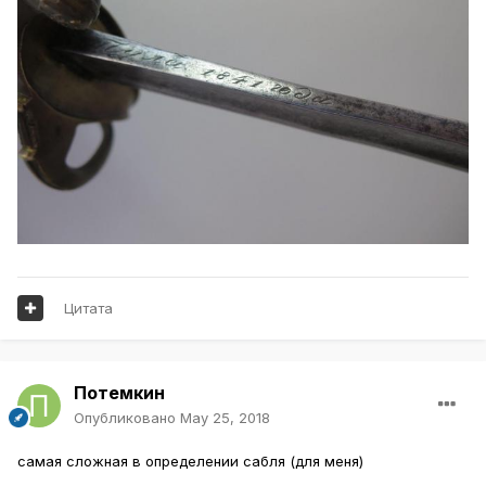
Цитата
Потемкин
Опубликовано
May 25, 2018
самая сложная в определении сабля (для меня)