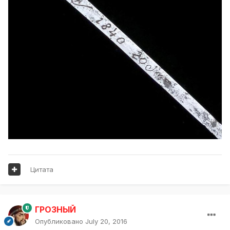
Цитата
ГРОЗНЫЙ
Опубликовано
July 20, 2016