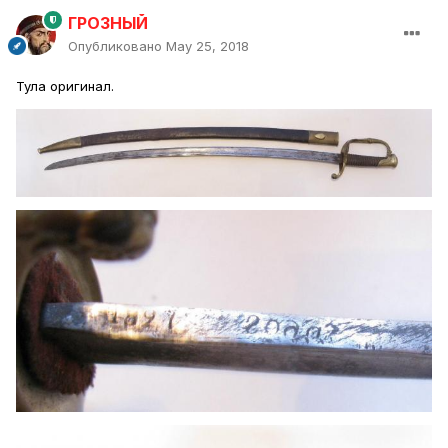
ГРОЗНЫЙ
Опубликовано
May 25, 2018
Тула оригинал.