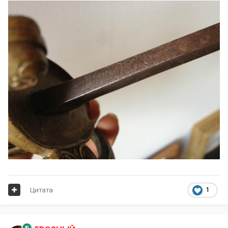
Цитата
1