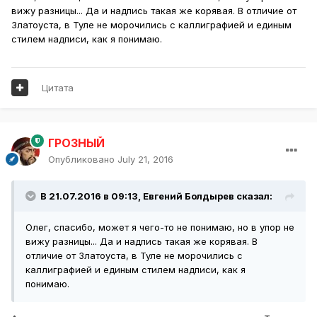
вижу разницы... Да и надпись такая же корявая. В отличие от
Златоуста, в Туле не морочились с каллиграфией и единым
стилем надписи, как я понимаю.
Цитата
ГРОЗНЫЙ
Опубликовано
July 21, 2016
В 21.07.2016 в 09:13,
Евгений Болдырев
сказал:
Олег, спасибо, может я чего-то не понимаю, но в упор не
вижу разницы... Да и надпись такая же корявая. В
отличие от Златоуста, в Туле не морочились с
каллиграфией и единым стилем надписи, как я
понимаю.