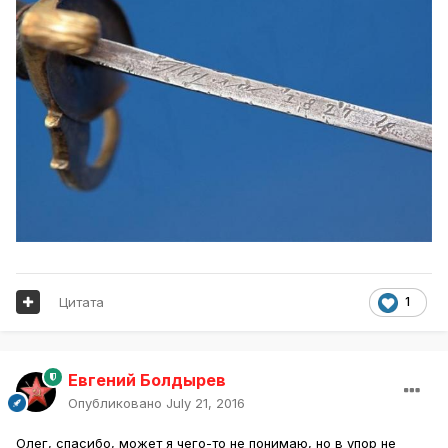
Цитата
1
Евгений Болдырев
Опубликовано
July 21, 2016
Олег, спасибо, может я чего-то не понимаю, но в упор не