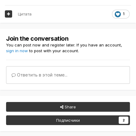
Цитата
1
Join the conversation
You can post now and register later. If you have an account,
sign in now
to post with your account.
Ответить в этой теме...
Share
Подписчики
2