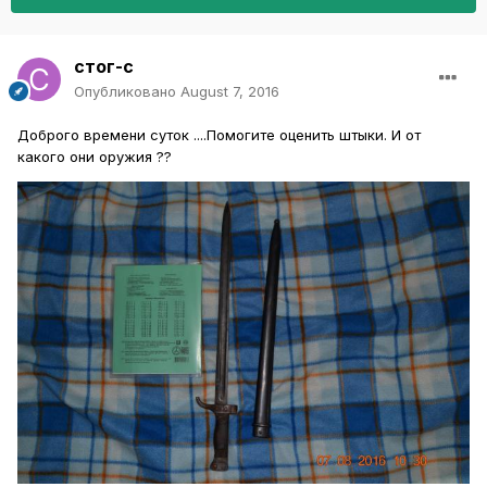
стог-с
Опубликовано
August 7, 2016
Доброго времени суток ....Помогите оценить штыки. И от
какого они оружия ??