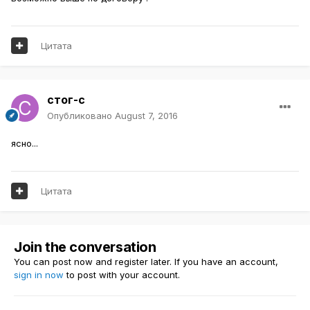
Цитата
стог-с
Опубликовано
August 7, 2016
ясно...
Цитата
Join the conversation
You can post now and register later. If you have an account,
sign in now
to post with your account.