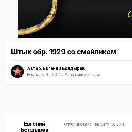
Штык обр. 1929 со смайликом
Автор:
Евгений Болдырев
,
February 16, 2011
в
Азиатские штыки
Евгений
Опубликовано
February 16, 2011
Болдырев