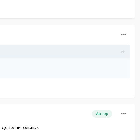
Автор
ся дополнительных