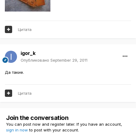
Цитата
igor_k
Опубликовано
September 29, 2011
Да такие.
Цитата
Join the conversation
You can post now and register later. If you have an account,
sign in now
to post with your account.