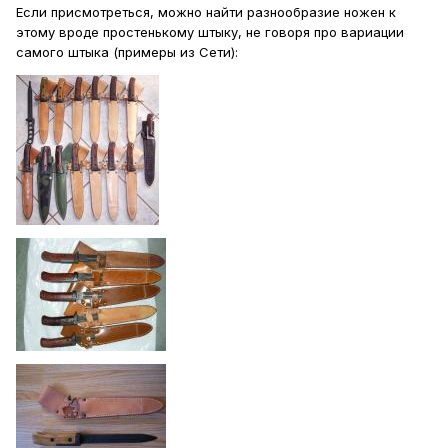
Если присмотреться, можно найти разнообразие ножен к
этому вроде простенькому штыку, не говоря про вариации
самого штыка (примеры из Сети):