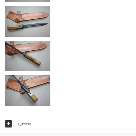
Цитата