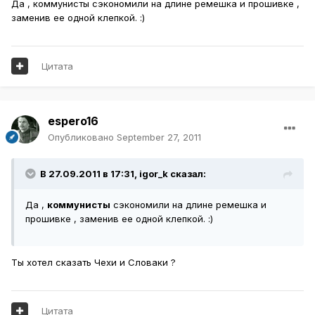
Да , коммунисты сэкономили на длине ремешка и прошивке ,
заменив ее одной клепкой. :)
Цитата
espero16
Опубликовано
September 27, 2011
В 27.09.2011 в 17:31, igor_k сказал:
Да ,
коммунисты
сэкономили на длине ремешка и
прошивке , заменив ее одной клепкой. :)
Ты хотел сказать Чехи и Словаки ?
Цитата