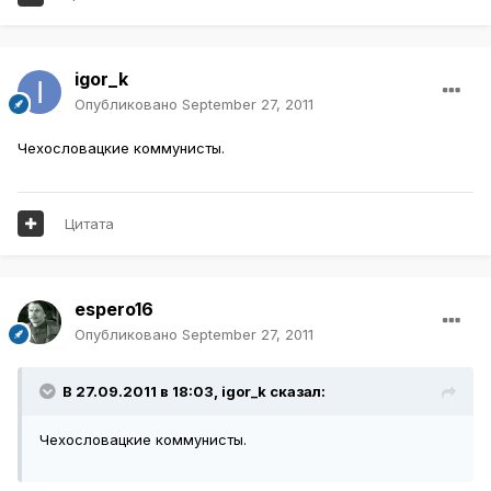
igor_k
Опубликовано
September 27, 2011
Чехословацкие коммунисты.
Цитата
espero16
Опубликовано
September 27, 2011
В 27.09.2011 в 18:03, igor_k сказал:
Чехословацкие коммунисты.