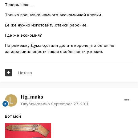
Теперь ясно....
Только прошивка намного экономичней клепки.
Ее же нужно изготовить,станки,рабочие.
Где же экономия?
По ремешку.Думаю,стали делать короче,что бы он не
заворачивался(есть такая особенность у кожи).
Цитата
ltg_maks
Опубликовано
September 27, 2011
Вот мой