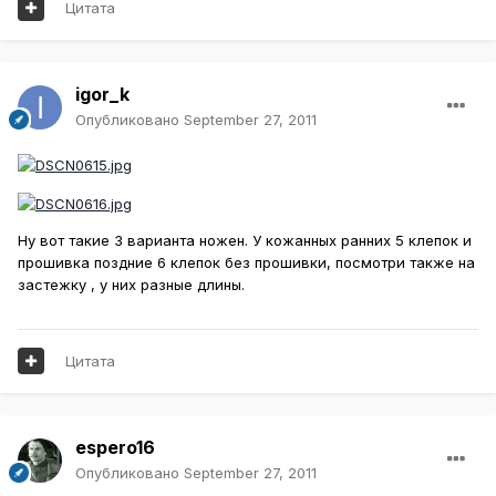
Цитата
igor_k
Опубликовано
September 27, 2011
Ну вот такие 3 варианта ножен. У кожанных ранних 5 клепок и
прошивка поздние 6 клепок без прошивки, посмотри также на
застежку , у них разные длины.
Цитата
espero16
Опубликовано
September 27, 2011