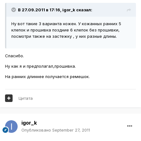
В 27.09.2011 в 17:16, igor_k сказал:
Ну вот такие 3 варианта ножен. У кожанных ранних 5
клепок и прошивка поздние 6 клепок без прошивки,
посмотри также на застежку , у них разные длины.
Спасибо.
Ну как я и предполагал,прошивка.
На ранних длиннее получается ремешок.
Цитата
igor_k
Опубликовано
September 27, 2011