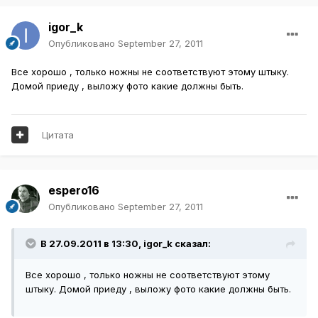
igor_k
Опубликовано
September 27, 2011
Все хорошо , только ножны не соответствуют этому штыку.
Домой приеду , выложу фото какие должны быть.
Цитата
espero16
Опубликовано
September 27, 2011
В 27.09.2011 в 13:30, igor_k сказал:
Все хорошо , только ножны не соответствуют этому
штыку. Домой приеду , выложу фото какие должны быть.