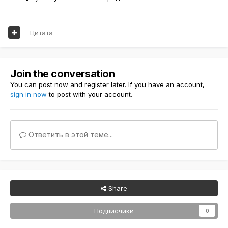
Цитата
Join the conversation
You can post now and register later. If you have an account,
sign in now
to post with your account.
Ответить в этой теме...
Share
Подписчики
0