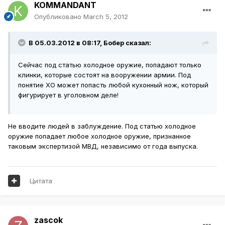
KOMMANDANT
Опубликовано
March 5, 2012
В 05.03.2012 в 08:17, Бобер сказал:
Сейчас под статью холодное оружие, попадают только
клинки, которые состоят на вооружении армии. Под
понятие ХО может попасть любой кухонный нож, который
фигурирует в уголовном деле!
Не вводите людей в заблуждение. Под статью холодное
оружие попадает любое холодное оружие, признанное
таковым экспертизой МВД, независимо от года выпуска.
Цитата
zascok