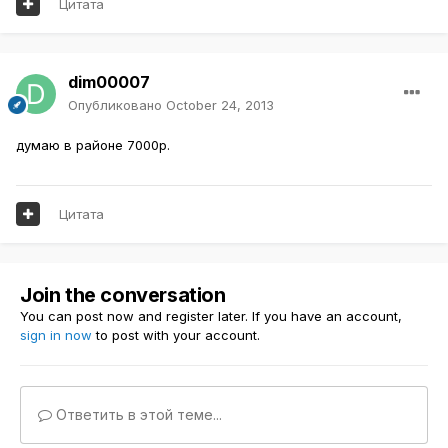
Цитата
dim00007
Опубликовано
October 24, 2013
думаю в районе 7000р.
Цитата
Join the conversation
You can post now and register later. If you have an account,
sign in now
to post with your account.
Ответить в этой теме...