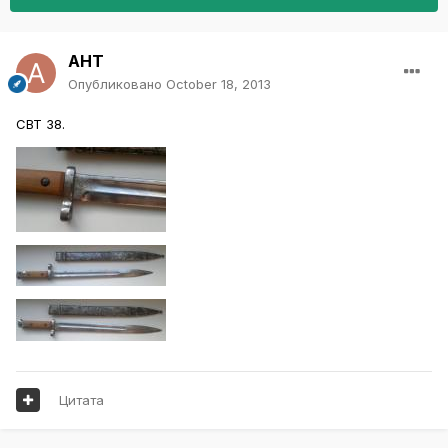
AHT
Опубликовано
October 18, 2013
СВТ 38.
Цитата