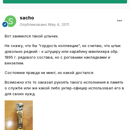
sacho
Опубликовано
May 4, 2011
Вот заимелся такой штычек.
Не скажу, что бы "гордость коллекции", но считаю, что штык
довольно редкий - к штуцеру или карабину манлихера обр.
1895 г. рядового состава, но с роговыми накладками и
вензелем.
Состояние правда не минт, но какой достался.
Возможно кто то заказал рукоять такого исполнения в память
о службе или же какой либо унтер-офицер использовал его в
для своих нужд.