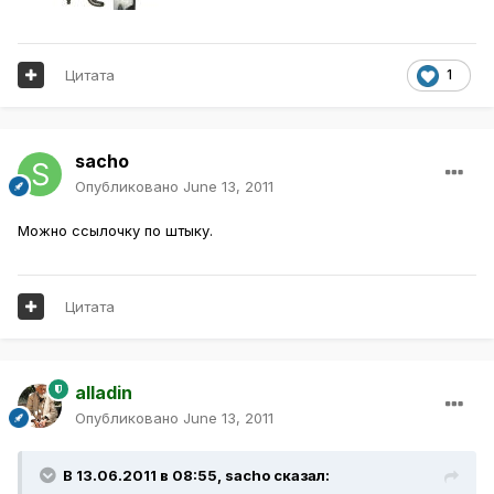
Цитата
1
sacho
Опубликовано
June 13, 2011
Можно ссылочку по штыку.
Цитата
alladin
Опубликовано
June 13, 2011
В 13.06.2011 в 08:55, sacho сказал: