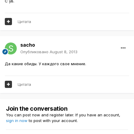
С ув.
Цитата
sacho
Опубликовано
August 8, 2013
Да какие обиды. У каждого свое мнение.
Цитата
Join the conversation
You can post now and register later. If you have an account,
sign in now
to post with your account.