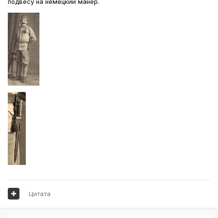
подвесу на немецкий манер.
Цитата