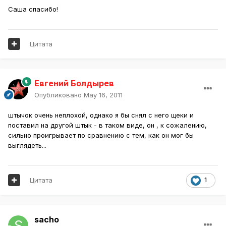
Саша спасибо!
Цитата
Евгений Болдырев
Опубликовано
May 16, 2011
штычок очень неплохой, однако я бы снял с него щеки и
поставил на другой штык - в таком виде, он , к сожалению,
сильно проигрывает по сравнению с тем, как он мог бы
выглядеть...
Цитата
1
sacho