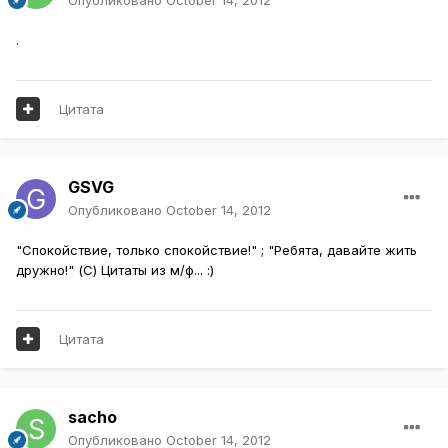
.
Цитата
GSVG
Опубликовано
October 14, 2012
"Спокойствие, только спокойствие!" ; "Ребята, давайте жить
дружно!" (С) Цитаты из м/ф... :)
Цитата
sacho
Опубликовано
October 14, 2012