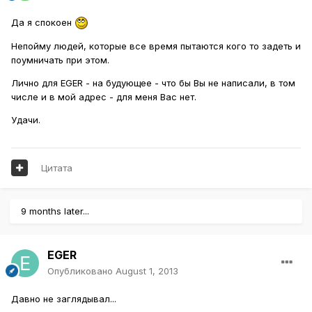
Да я спокоен
Непойму людей, которые все время пытаются кого то задеть и
поумничать при этом.
Лично для EGER - на будующее - что бы Вы не написали, в том
числе и в мой адрес - для меня Вас нет.
Удачи.
Цитата
9 months later...
EGER
Опубликовано
August 1, 2013
Давно не заглядывал...