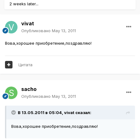
2 weeks later...
vivat
Опубликовано
May 13, 2011
Вова,хорошее приобретение,поздравляю!
Цитата
sacho
Опубликовано
May 13, 2011
В 13.05.2011 в 05:04, vivat сказал:
Вова,хорошее приобретение,поздравляю!