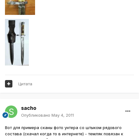
Цитата
sacho
Опубликовано
May 4, 2011
Вот для примера сканы фото унтера со штыком рядового
состава (скачал когда то в интернете) - темляк повязан к