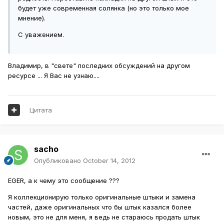
будет уже современная солянка (но это только мое
мнение).
С уважением.
Владимир, в "свете" последних обсуждений на другом
ресурсе ... Я Вас не узнаю....
Цитата
sacho
Опубликовано
October 14, 2012
EGER, а к чему это сообщение ???
Я коллекционирую только оригинальные штыки и замена
частей, даже оригинальных что бы штык казался более
новым, это не для меня, я ведь не стараюсь продать штык